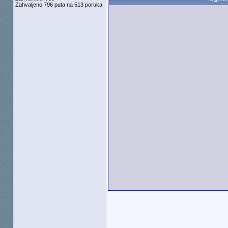
Zahvaljeno 796 puta na 513 poruka