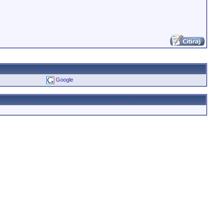
Google