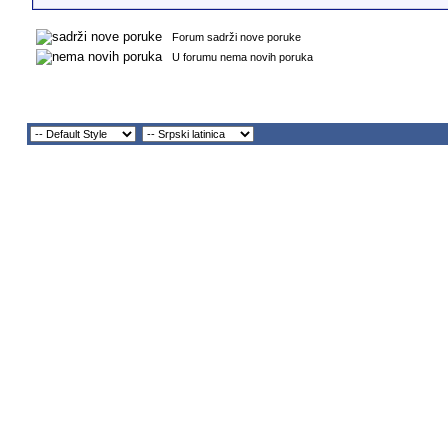
Forum sadrži nove poruke
U forumu nema novih poruka