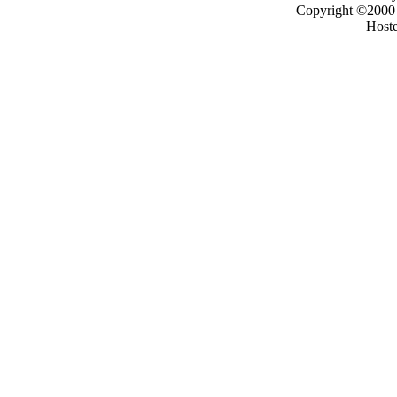
Copyright ©2000–2
Host