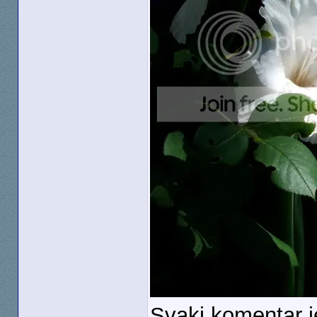
Svaki komentar 