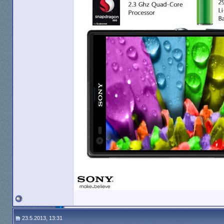
23.5.2013, 13:31