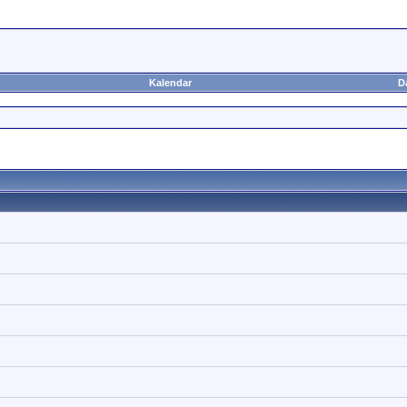
Kalendar
D