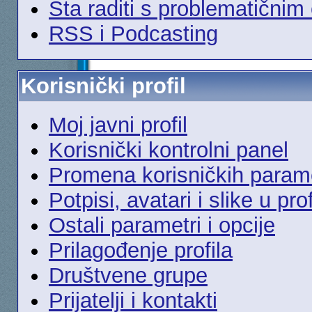
Šta raditi s problematičnim
RSS i Podcasting
Korisnički profil
Moj javni profil
Korisnički kontrolni panel
Promena korisničkih param
Potpisi, avatari i slike u prof
Ostali parametri i opcije
Prilagođenje profila
Društvene grupe
Prijatelji i kontakti